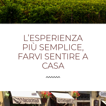
L’ESPERIENZA
PIÙ SEMPLICE,
FARVI SENTIRE A
CASA