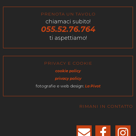
PRENOTA UN TAVOLO
chiamaci subito!
055.52.76.764
ti aspettiamo!
PRIVACY E COOKIE
cookie policy
privacy policy
fotografie e web design:
La Pivot
RIMANI IN CONTATTO