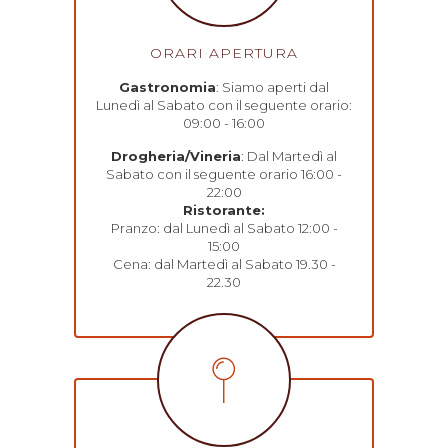
ORARI APERTURA
Gastronomia
: Siamo aperti dal
Lunedì al Sabato con il seguente orario:
09:00 - 16:00
Drogheria/Vineria
: Dal Martedì al
Sabato con il seguente orario 16:00 -
22:00
Ristorante:
Pranzo: dal Lunedì al Sabato 12:00 -
15:00
Cena: dal Martedì al Sabato 19.30 -
22.30